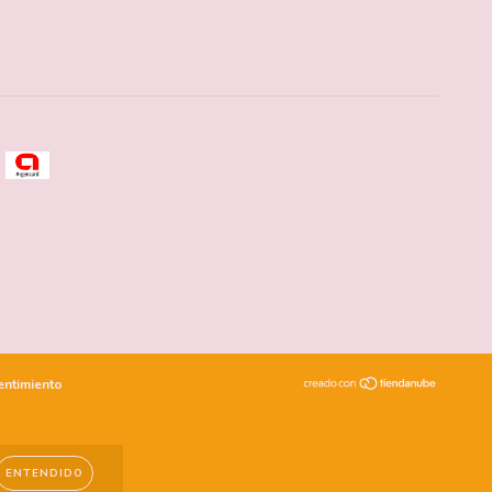
entimiento
ENTENDIDO