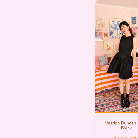
Vestido Duncan 
Black