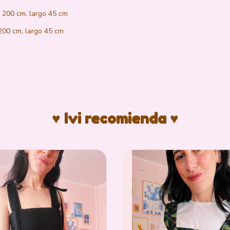
 200 cm, largo 45 cm
200 cm, largo 45 cm
♥ Ivi recomienda ♥