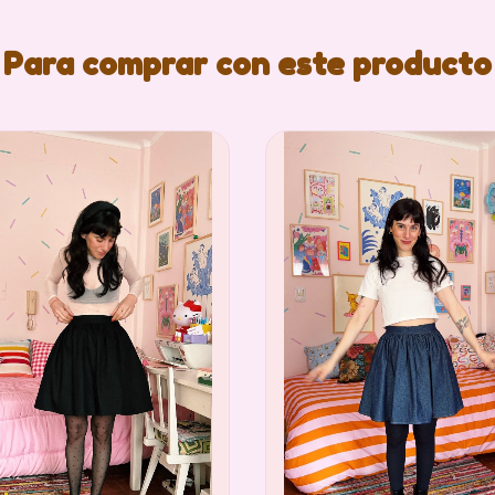
Para comprar con este producto