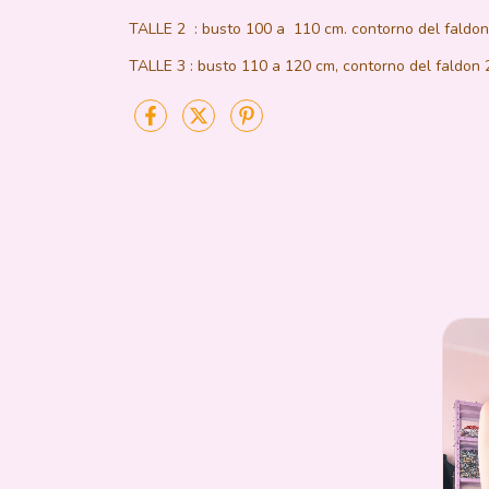
TALLE 2 : busto 100 a 110 cm. contorno del faldon
TALLE 3 : busto 110 a 120 cm, contorno del faldon 