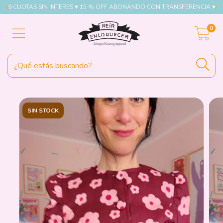
9 CUOTAS SIN INTERES ♥ 15 % OFF ABONANDO CON TRANSFERENCIA ♥
0
SIN STOCK