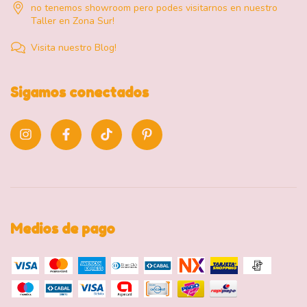
no tenemos showroom pero podes visitarnos en nuestro
Taller en Zona Sur!
Visita nuestro Blog!
Sigamos conectados
Medios de pago